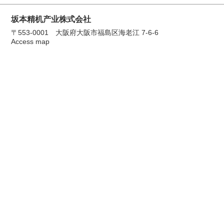
坂本精机产业株式会社
〒553-0001 大阪府大阪市福島区海老江 7-6-6
Access map