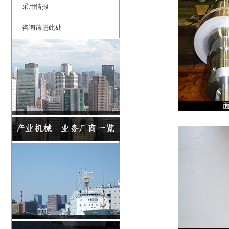
采用情报
咨询请进此处