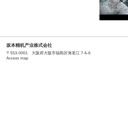
坂本精机产业株式会社
〒553-0001 大阪府大阪市福島区海老江 7-6-6
Access map